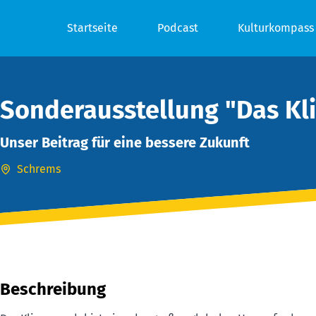
Startseite
Podcast
Kulturkompass
Sonderausstellung "Das Kl
Unser Beitrag für eine bessere Zukunft
Schrems
Beschreibung