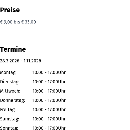
Preise
€ 9,00 bis € 33,00
Termine
28.3.2026
-
1.11.2026
Montag:
10:00 - 17:00Uhr
Dienstag:
10:00 - 17:00Uhr
Mittwoch:
10:00 - 17:00Uhr
Donnerstag:
10:00 - 17:00Uhr
Freitag:
10:00 - 17:00Uhr
Samstag:
10:00 - 17:00Uhr
Sonntag:
10:00 - 17:00Uhr