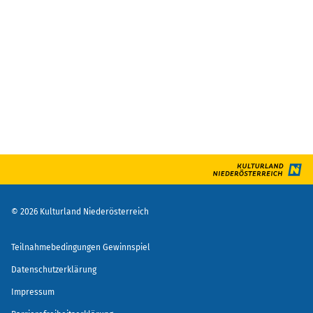
©
2026
Kulturland Niederösterreich
Teilnahmebedingungen Gewinnspiel
Datenschutzerklärung
Impressum