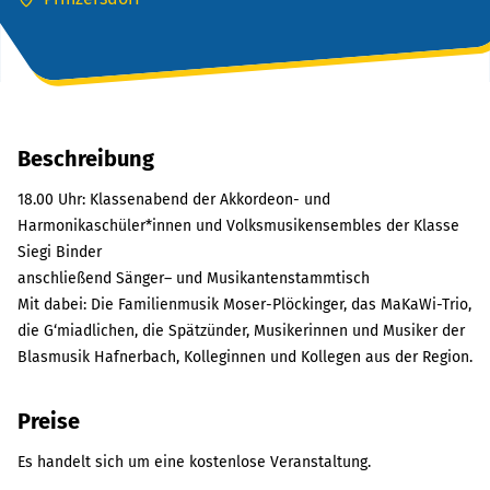
Beschreibung
18.00 Uhr: Klassenabend der Akkordeon- und
Harmonikaschüler*innen und Volksmusikensembles der Klasse
Siegi Binder
anschließend Sänger– und Musikantenstammtisch
Mit dabei: Die Familienmusik Moser-Plöckinger, das MaKaWi-Trio,
die G‘miadlichen, die Spätzünder, Musikerinnen und Musiker der
Blasmusik Hafnerbach, Kolleginnen und Kollegen aus der Region.
Preise
Es handelt sich um eine kostenlose Veranstaltung.