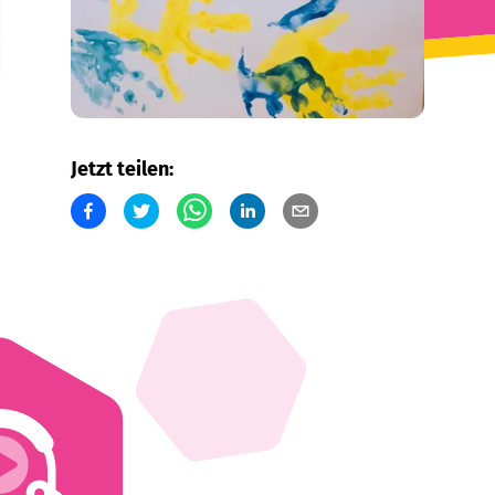
Jetzt teilen: