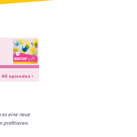
 es eine neue
 profitieren.