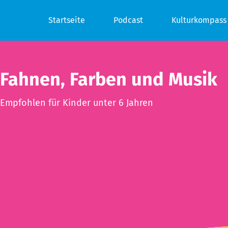
Startseite
Podcast
Kulturkompass
Fahnen, Farben und Musik
Empfohlen für Kinder unter 6 Jahren