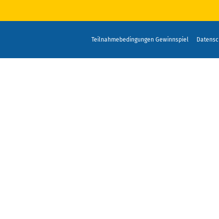
Teilnahmebedingungen Gewinnspiel
Datensc