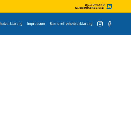
hutzerklärung
Impressum
Barrierefreiheitserklärung