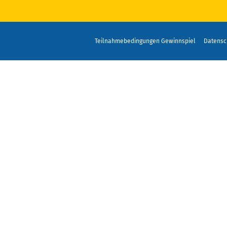
Teilnahmebedingungen Gewinnspiel
Datensc