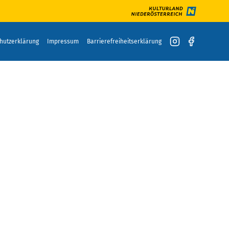
hutzerklärung
Impressum
Barrierefreiheitserklärung