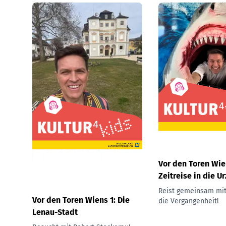
Vor den Toren Wie
Zeitreise in die Ur
Reist gemeinsam mit
Vor den Toren Wiens 1: Die
die Vergangenheit!
Lenau-Stadt