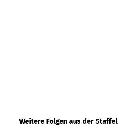
Weitere Folgen aus der Staffel