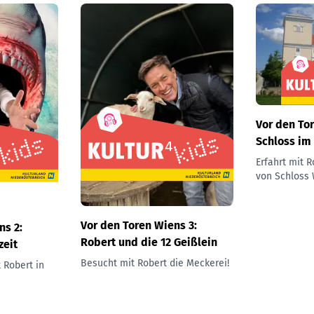
Vor den Tor
Schloss im
Erfahrt mit 
von Schloss 
Vor den Toren Wiens 3:
ns 2:
Robert und die 12 Geißlein
zeit
Besucht mit Robert die Meckerei!
 Robert in