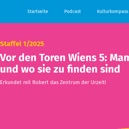
Startseite
Podcast
Kulturkompass
Staffel 1/2025
Vor den Toren Wiens 5: M
und wo sie zu finden sind
Erkundet mit Robert das Zentrum der Urzeit!