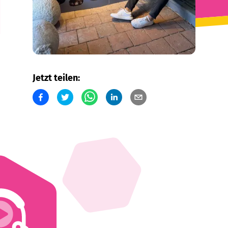
Jetzt teilen: