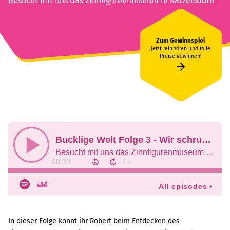
Besucht mit uns das Zinnfigurenmuseum in Katzelsdorf!
Zum Gewinnspiel
Jetzt reinhören und tolle
Preise gewinnen!
In dieser Folge könnt ihr Robert beim Entdecken des