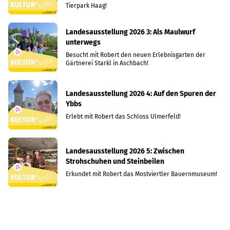
Tierpark Haag!
Landesausstellung 2026 3: Als Maulwurf
unterwegs
Besucht mit Robert den neuen Erlebnisgarten der
Gärtnerei Starkl in Aschbach!
Landesausstellung 2026 4: Auf den Spuren der
Ybbs
Erlebt mit Robert das Schloss Ulmerfeld!
Landesausstellung 2026 5: Zwischen
Strohschuhen und Steinbeilen
Erkundet mit Robert das Mostviertler Bauernmuseum!