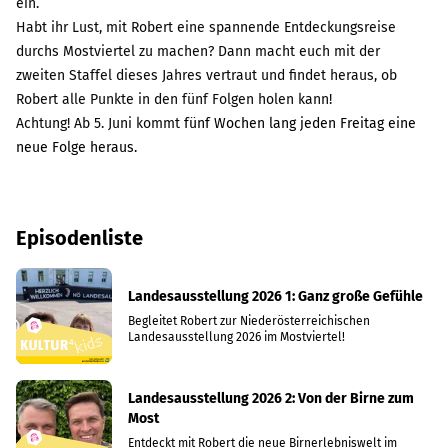
ein.
Habt ihr Lust, mit Robert eine spannende Entdeckungsreise
durchs Mostviertel zu machen? Dann macht euch mit der
zweiten Staffel dieses Jahres vertraut und findet heraus, ob
Robert alle Punkte in den fünf Folgen holen kann!
Achtung! Ab 5. Juni kommt
fünf Wochen lang jeden Freitag eine
neue Folge heraus.
Episodenliste
Landesausstellung 2026 1: Ganz große Gefühle
Begleitet Robert zur Niederösterreichischen
Landesausstellung 2026 im Mostviertel!
Landesausstellung 2026 2: Von der Birne zum
Most
Entdeckt mit Robert die neue Birnerlebniswelt im