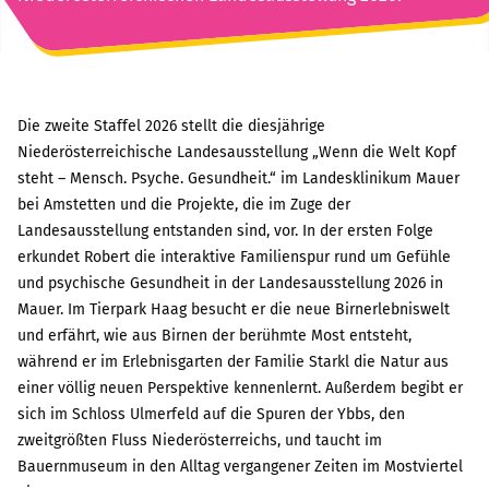
Die zweite Staffel 2026 stellt die diesjährige
Niederösterreichische Landesausstellung „Wenn die Welt Kopf
steht – Mensch. Psyche. Gesundheit.“ im Landesklinikum Mauer
bei Amstetten und die Projekte, die im Zuge der
Landesausstellung entstanden sind, vor. In der ersten Folge
erkundet Robert die interaktive Familienspur rund um Gefühle
und psychische Gesundheit in der Landesausstellung 2026 in
Mauer. Im Tierpark Haag besucht er die neue Birnerlebniswelt
und erfährt, wie aus Birnen der berühmte Most entsteht,
während er im
Erlebnisgarten der Familie Starkl die Natur aus
einer völlig neuen Perspektive kennenlernt. Außerdem begibt er
sich im Schloss Ulmerfeld auf die Spuren der Ybbs, den
zweitgrößten Fluss Niederösterreichs, und taucht im
Bauernmuseum in den Alltag vergangener Zeiten im Mostviertel