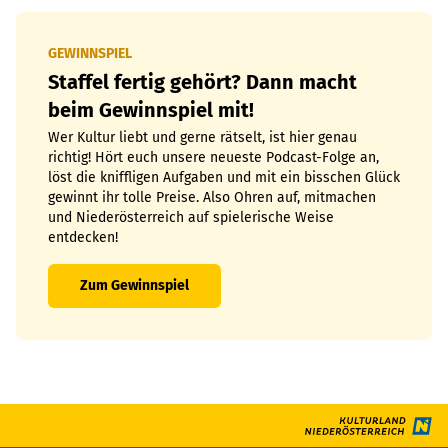
GEWINNSPIEL
Staffel fertig gehört? Dann macht
beim Gewinnspiel mit!
Wer Kultur liebt und gerne rätselt, ist hier genau
richtig! Hört euch unsere neueste Podcast-Folge an,
löst die kniffligen Aufgaben und mit ein bisschen Glück
gewinnt ihr tolle Preise. Also Ohren auf, mitmachen
und Niederösterreich auf spielerische Weise
entdecken!
Zum Gewinnspiel