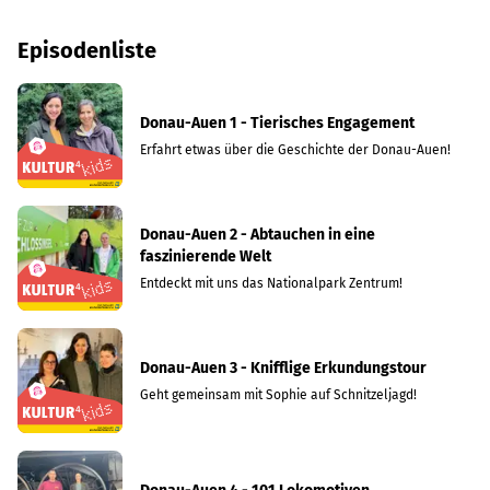
Episodenliste
Donau-Auen 1 - Tierisches Engagement
Erfahrt etwas über die Geschichte der Donau-Auen!
Donau-Auen 2 - Abtauchen in eine
faszinierende Welt
Entdeckt mit uns das Nationalpark Zentrum!
Donau-Auen 3 - Knifflige Erkundungstour
Geht gemeinsam mit Sophie auf Schnitzeljagd!