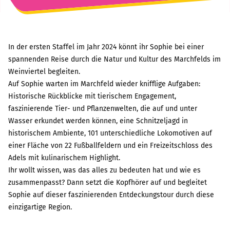
In der ersten Staffel im Jahr 2024 könnt ihr Sophie bei einer
spannenden Reise durch die Natur und Kultur des Marchfelds im
Weinviertel begleiten.
Auf Sophie warten im Marchfeld wieder knifflige Aufgaben:
Historische Rückblicke mit tierischem Engagement,
faszinierende Tier- und Pflanzenwelten, die auf und unter
Wasser erkundet werden können, eine Schnitzeljagd in
historischem Ambiente, 101 unterschiedliche Lokomotiven auf
einer Fläche von 22 Fußballfeldern und ein Freizeitschloss des
Adels mit kulinarischem Highlight.
Ihr wollt wissen, was das alles zu bedeuten hat und wie es
zusammenpasst? Dann setzt die Kopfhörer auf und begleitet
Sophie auf dieser faszinierenden Entdeckungstour durch diese
einzigartige Region.