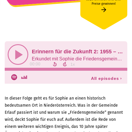
Preise gewinnen!
In dieser Folge geht es für Sophie an einen historisch
bedeutsamen Ort in Niederösterreich. Was in der Gemeinde
Erlauf passiert ist und warum sie „Friedensgemeinde“ genannt
wird, deckt Sophie für euch auf. Außerdem ist die Rede von
einem weiteren wichtigen Ereignis, das 10 Jahre später