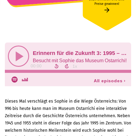
Preise gewinnen!
Dieses Mal verschlägt es Sophie in die Wiege Österreichs: Von
996 bis heute kann man im Museum Ostarrichi eine interaktive
Zeitreise durch die Geschichte Österreichs unternehmen. Neben
1945 und 1955 steht in dieser Folge das Jahr 1995 im Zentrum. Von
welchem historischen Meilenstein wird euch Sophie wohl bei