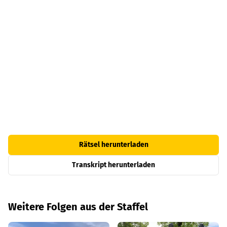
Rätsel herunterladen
Transkript herunterladen
Weitere Folgen aus der Staffel